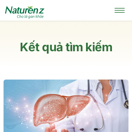
Kết quả tìm kiếm