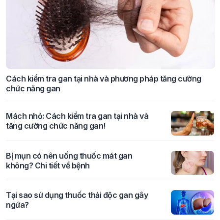
Cách kiểm tra gan tại nhà và phương pháp tăng cường
chức năng gan
Mách nhỏ: Cách kiểm tra gan tại nhà và
tăng cường chức năng gan!
Bị mụn có nên uống thuốc mát gan
không? Chi tiết về bệnh
Tại sao sử dụng thuốc thải độc gan gây
ngứa?