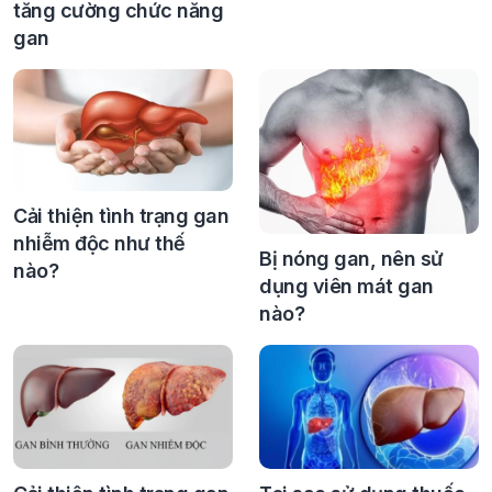
tăng cường chức năng
gan
Cải thiện tình trạng gan
nhiễm độc như thế
Bị nóng gan, nên sử
nào?
dụng viên mát gan
nào?