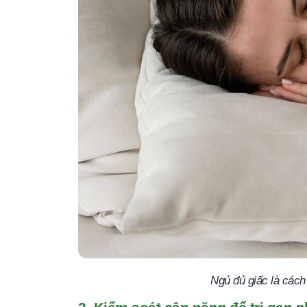
Ngủ đủ giấc là cách