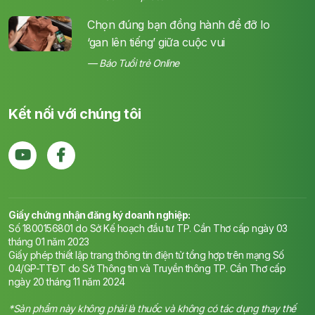
Chọn đúng bạn đồng hành để đỡ lo
‘gan lên tiếng’ giữa cuộc vui
Báo Tuổi trẻ Online
Kết nối với chúng tôi
Giấy chứng nhận đăng ký doanh nghiệp:
Số 1800156801 do Sở Kế hoạch đầu tư TP. Cần Thơ cấp ngày 03
tháng 01 năm 2023
Giấy phép thiết lập trang thông tin điện tử tổng hợp trên mạng Số
04/GP-TTĐT do Sở Thông tin và Truyền thông TP. Cần Thơ cấp
ngày 20 tháng 11 năm 2024
*Sản phẩm này không phải là thuốc và không có tác dụng thay thế