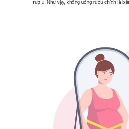
rượ u. Như vậy, không uống rượu chính là bi